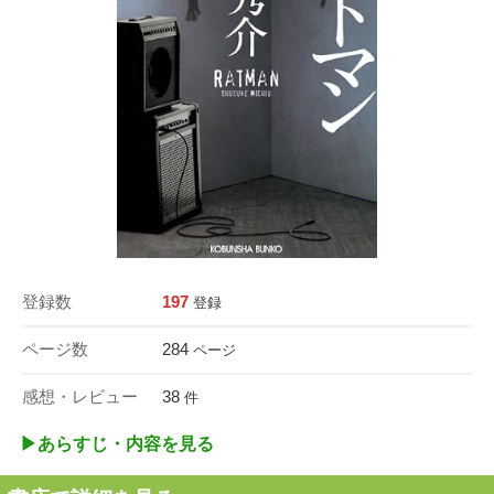
登録数
197
登録
ページ数
284
ページ
感想・レビュー
38
件
▶︎あらすじ・内容を見る