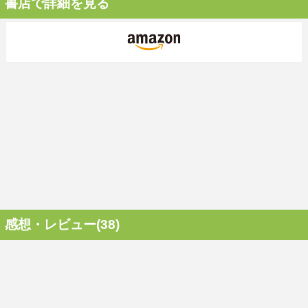
書店で詳細を見る
感想・レビュー(38)