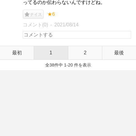
ってるのか伝わらないんですけどね。
★6
ナイス
コメント(0)
2021/08/14
最初
1
2
最後
全38件中 1-20 件を表示