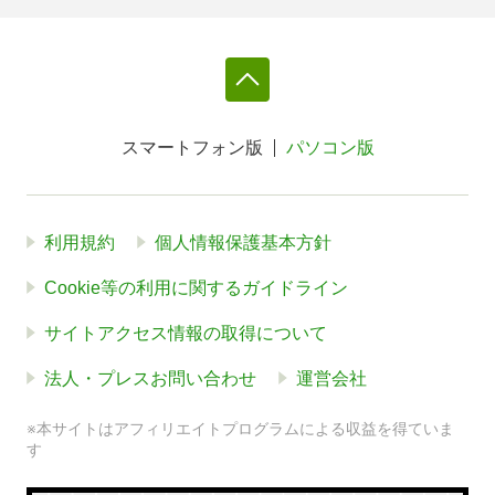
スマートフォン版
パソコン版
利用規約
個人情報保護基本方針
Cookie等の利用に関するガイドライン
サイトアクセス情報の取得について
法人・プレスお問い合わせ
運営会社
※本サイトはアフィリエイトプログラムによる収益を得ていま
す