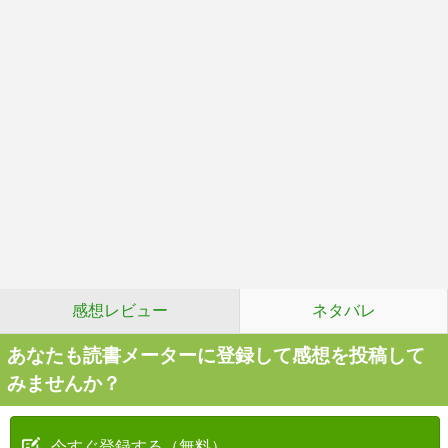
感想レビュー
ネタバレ
あなたも読書メーターに登録して感想を投稿して
みませんか？
今すぐ登録する（無料）