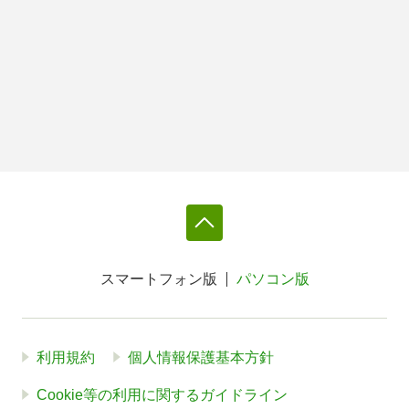
スマートフォン版
パソコン版
利用規約
個人情報保護基本方針
Cookie等の利用に関するガイドライン