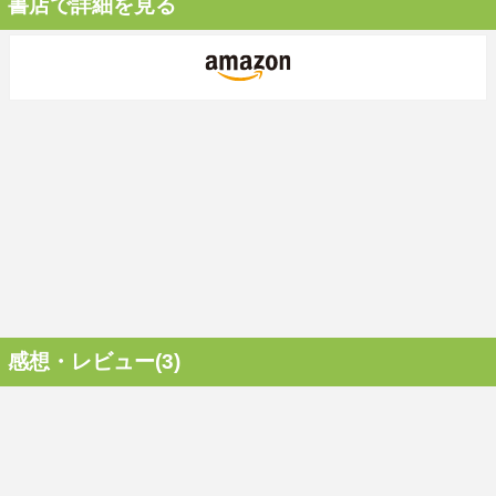
書店で詳細を見る
感想・レビュー(3)