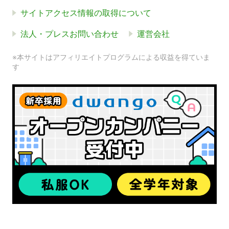
サイトアクセス情報の取得について
法人・プレスお問い合わせ
運営会社
※本サイトはアフィリエイトプログラムによる収益を得ていま
す