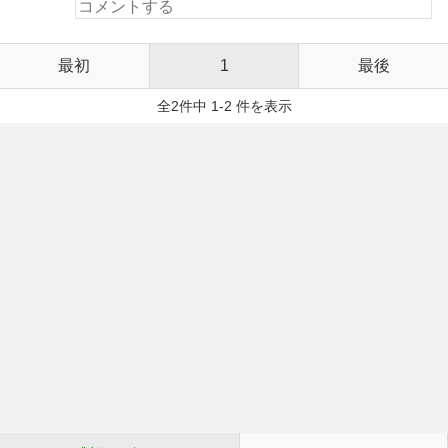
最初
1
最後
全2件中 1-2 件を表示