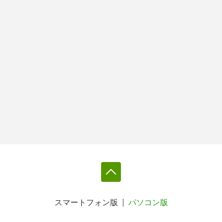
スマートフォン版
パソコン版