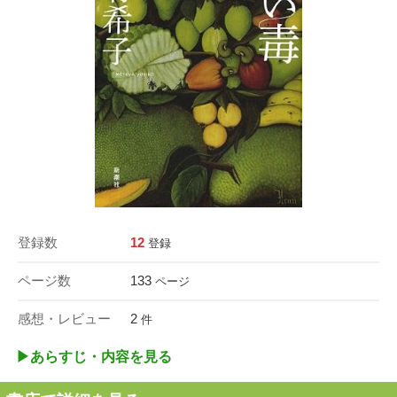
登録数
12
登録
ページ数
133
ページ
感想・レビュー
2
件
▶︎あらすじ・内容を見る