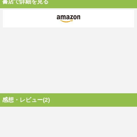
書店で詳細を見る
感想・レビュー(2)