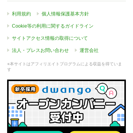
利用規約
個人情報保護基本方針
Cookie等の利用に関するガイドライン
サイトアクセス情報の取得について
法人・プレスお問い合わせ
運営会社
※本サイトはアフィリエイトプログラムによる収益を得ていま
す