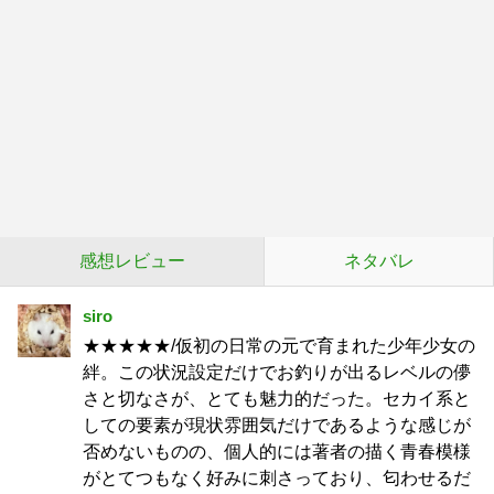
感想レビュー
ネタバレ
siro
★★★★★/仮初の日常の元で育まれた少年少女の
絆。この状況設定だけでお釣りが出るレベルの儚
さと切なさが、とても魅力的だった。セカイ系と
しての要素が現状雰囲気だけであるような感じが
否めないものの、個人的には著者の描く青春模様
がとてつもなく好みに刺さっており、匂わせるだ