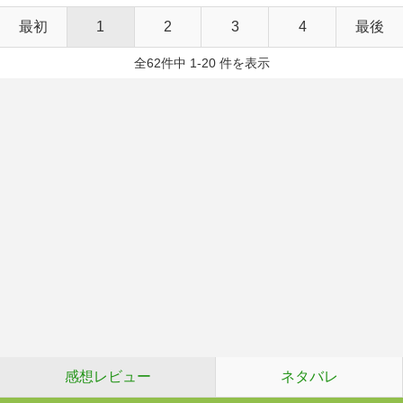
最初
1
2
3
4
最後
全62件中 1-20 件を表示
感想レビュー
ネタバレ