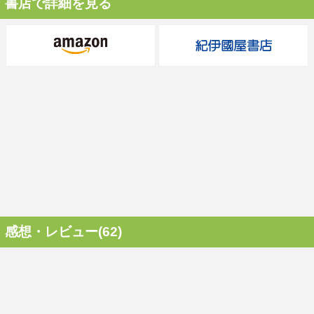
書店で詳細を見る
感想・レビュー(62)