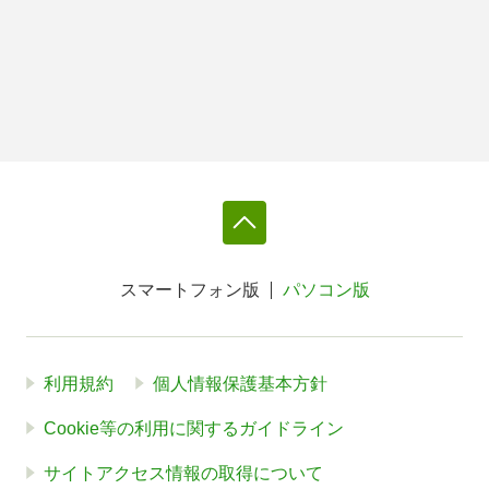
スマートフォン版
パソコン版
利用規約
個人情報保護基本方針
Cookie等の利用に関するガイドライン
サイトアクセス情報の取得について