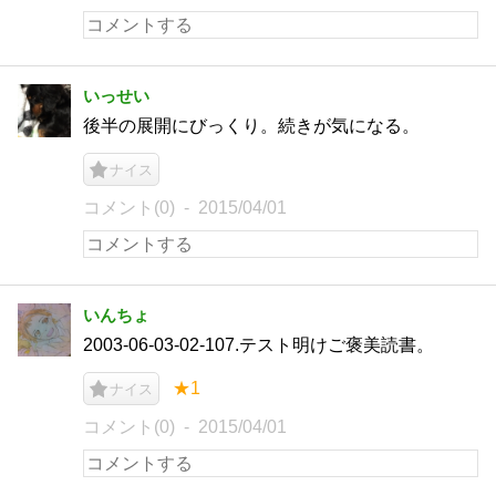
いっせい
後半の展開にびっくり。続きが気になる。
ナイス
コメント(0)
2015/04/01
いんちょ
2003-06-03-02-107.テスト明けご褒美読書。
★1
ナイス
コメント(0)
2015/04/01