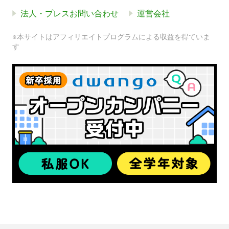
法人・プレスお問い合わせ
運営会社
※本サイトはアフィリエイトプログラムによる収益を得ていま
す