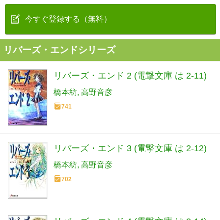
今すぐ登録する（無料）
リバーズ・エンドシリーズ
リバーズ・エンド 2 (電撃文庫 は 2-11)
橋本紡
高野音彦
741
リバーズ・エンド 3 (電撃文庫 は 2-12)
橋本紡
高野音彦
702