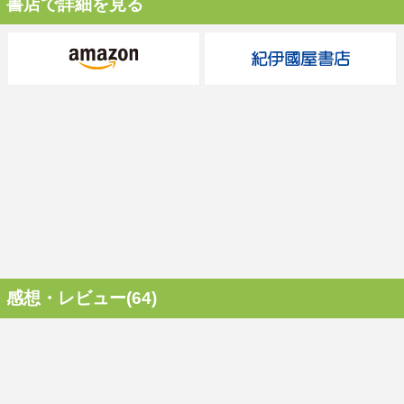
書店で詳細を見る
感想・レビュー(64)