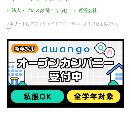
法人・プレスお問い合わせ
運営会社
※本サイトはアフィリエイトプログラムによる収益を得ていま
す