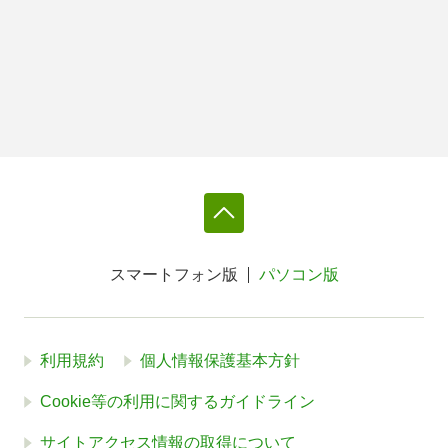
スマートフォン版
パソコン版
利用規約
個人情報保護基本方針
Cookie等の利用に関するガイドライン
サイトアクセス情報の取得について