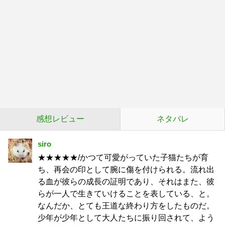
感想レビュー
ネタバレ
siro
★★★★★/かつて可愛がっていた子猫たちが育
ち、再会の印として腕に傷を付けられる。流れ出
る血が彼らの成長の証明であり、それはまた、彼
らが一人で生きていけることを表している、と。
なんだか、とても王道な終わり方をしたものだ。
少年が少年として大人たちに振り回されて、よう