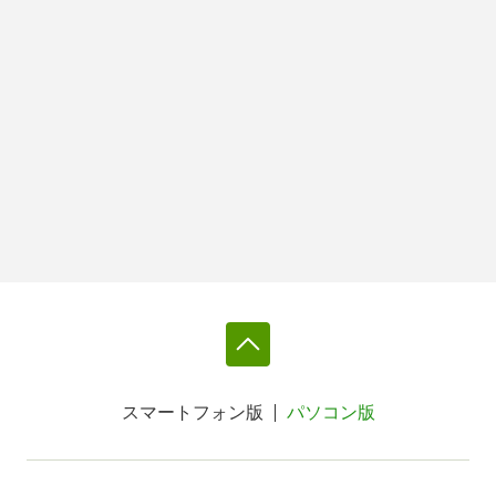
スマートフォン版
パソコン版