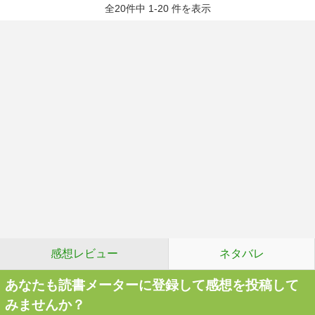
全20件中 1-20 件を表示
感想レビュー
ネタバレ
あなたも読書メーターに登録して感想を投稿して
みませんか？