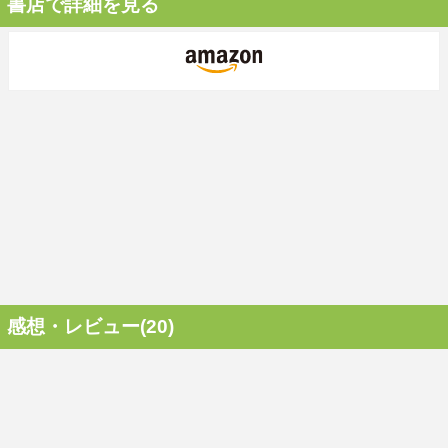
書店で詳細を見る
感想・レビュー(20)