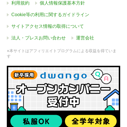
利用規約
個人情報保護基本方針
Cookie等の利用に関するガイドライン
サイトアクセス情報の取得について
法人・プレスお問い合わせ
運営会社
※本サイトはアフィリエイトプログラムによる収益を得ていま
す