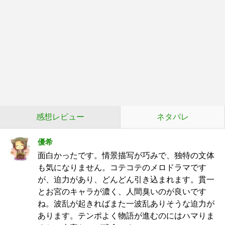
感想レビュー
ネタバレ
優希
面白かったです。情景描写が巧みで、独特の文体
も気になりません。コテコテのメロドラマです
が、迫力があり、どんどん引き込まれます。貫一
とお宮のキャラが濃く、人間臭いのが良いです
ね。波乱が起きればまた一波乱ありそうな迫力が
あります。テンポよく物語が進むのにはハマりま