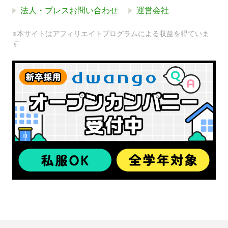
法人・プレスお問い合わせ
運営会社
※本サイトはアフィリエイトプログラムによる収益を得ていま
す