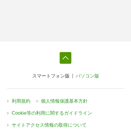
スマートフォン版
パソコン版
利用規約
個人情報保護基本方針
Cookie等の利用に関するガイドライン
サイトアクセス情報の取得について