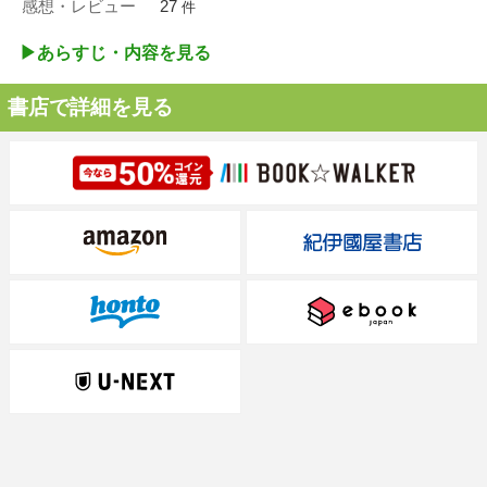
感想・レビュー
27
件
▶︎あらすじ・内容を見る
書店で詳細を見る