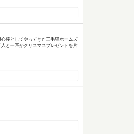
用心棒としてやってきた三毛猫ホームズ
三人と一匹がクリスマスプレゼントを片