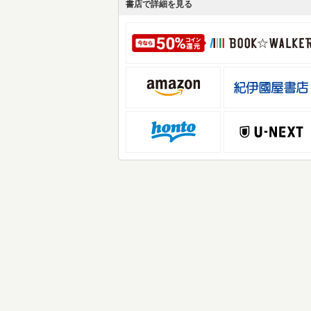
書店で詳細を見る