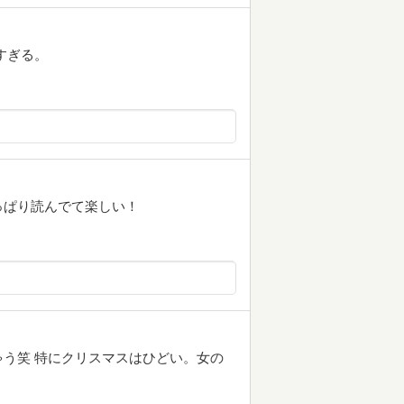
すぎる。
っぱり読んでて楽しい！
う笑 特にクリスマスはひどい。女の