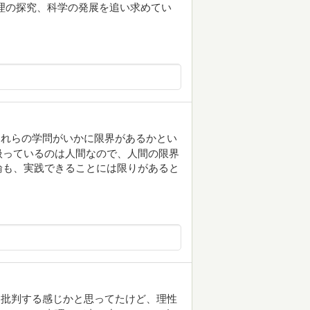
理の探究、科学の発展を追い求めてい
それらの学問がいかに限界があるかとい
扱っているのは人間なので、人間の限界
論も、実践できることには限りがあると
に批判する感じかと思ってたけど、理性