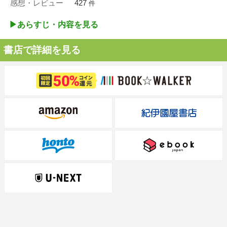
感想・レビュー
427
件
▶︎あらすじ・内容を見る
書店で詳細を見る