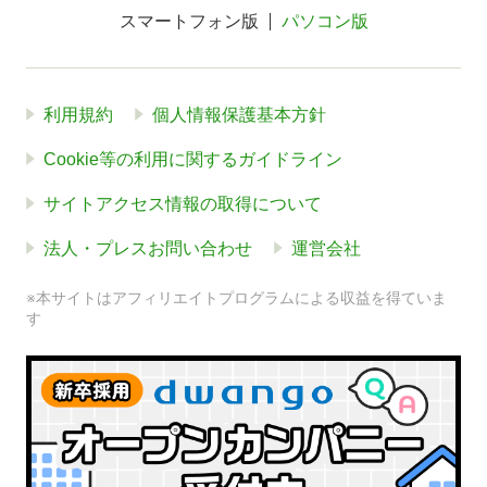
スマートフォン版
パソコン版
利用規約
個人情報保護基本方針
Cookie等の利用に関するガイドライン
サイトアクセス情報の取得について
法人・プレスお問い合わせ
運営会社
※本サイトはアフィリエイトプログラムによる収益を得ていま
す