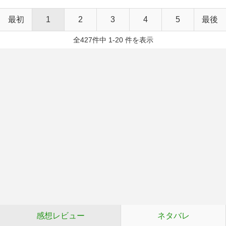
最初
1
2
3
4
5
最後
全427件中 1-20 件を表示
感想レビュー
ネタバレ