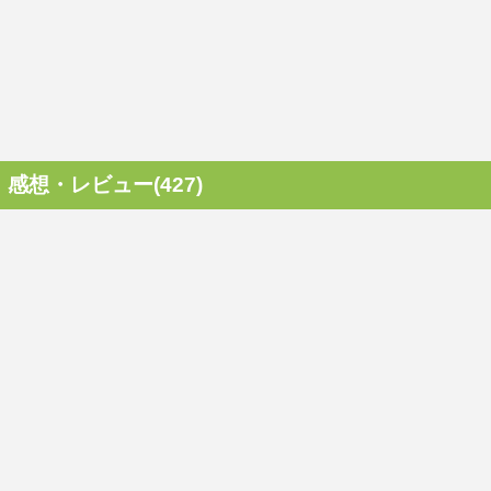
感想・レビュー(427)