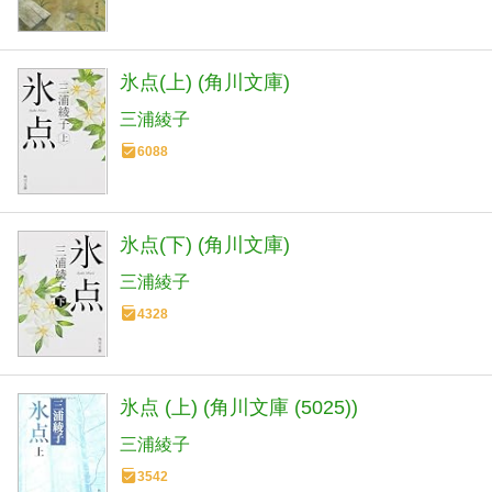
氷点(上) (角川文庫)
三浦綾子
6088
氷点(下) (角川文庫)
三浦綾子
4328
氷点 (上) (角川文庫 (5025))
三浦綾子
3542