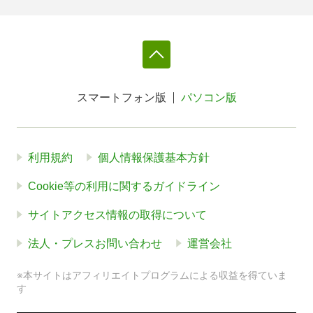
スマートフォン版
パソコン版
利用規約
個人情報保護基本方針
Cookie等の利用に関するガイドライン
サイトアクセス情報の取得について
法人・プレスお問い合わせ
運営会社
※本サイトはアフィリエイトプログラムによる収益を得ていま
す