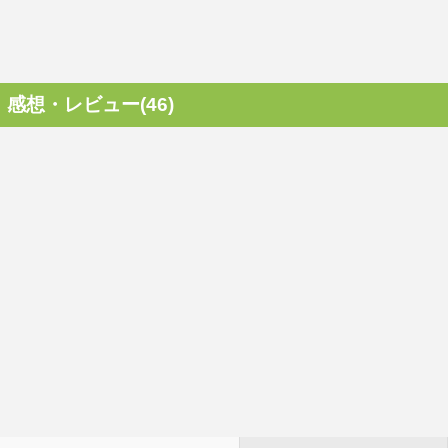
感想・レビュー(46)