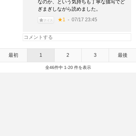
なのか、という気持ちも丁寧な描写でど
ぎまぎしながら読めました。
★1
07/17 23:45
ナイス
最初
1
2
3
最後
全46件中 1-20 件を表示