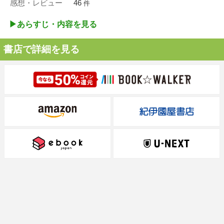
感想・レビュー
46
件
▶︎あらすじ・内容を見る
書店で詳細を見る