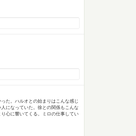
かった。ハルオとの始まりはこんな感じ
い人になっていた。徐との関係もこんな
より心に響いてくる。ミロの仕事してい