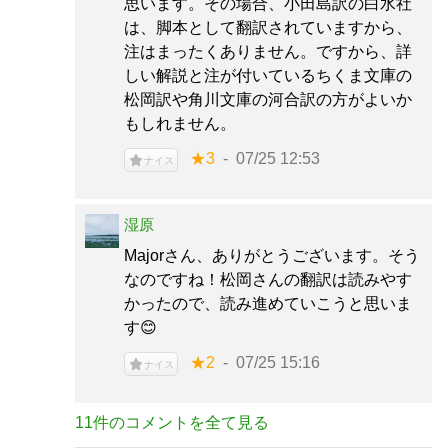
思います。その場合、小田島訳の白水社
は、脚本として翻訳されていますから、
注はまったくありません。ですから、詳
しい解説と注が付いているちくま文庫の
松岡訳や角川文庫の河合訳の方がよいか
もしれません。
★3
07/25 12:53
ナイス
湿原
Majorさん、ありがとうございます。そう
なのですね！松岡さんの翻訳は読みやす
かったので、読み進めていこうと思いま
す😊
★2
07/25 15:16
ナイス
11件のコメントを全て見る