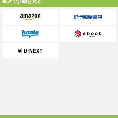
書店で詳細を見る