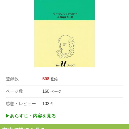
登録数
508
登録
ページ数
160
ページ
感想・レビュー
102
件
▶︎あらすじ・内容を見る