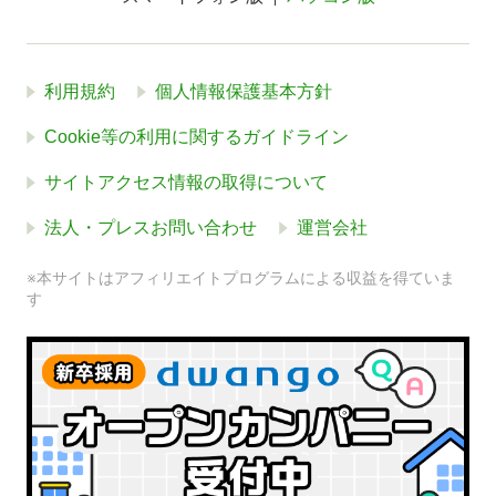
利用規約
個人情報保護基本方針
Cookie等の利用に関するガイドライン
サイトアクセス情報の取得について
法人・プレスお問い合わせ
運営会社
※本サイトはアフィリエイトプログラムによる収益を得ていま
す