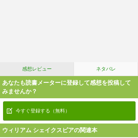
感想レビュー
ネタバレ
あなたも読書メーターに登録して感想を投稿して
みませんか？
今すぐ登録する（無料）
ウィリアム シェイクスピアの関連本