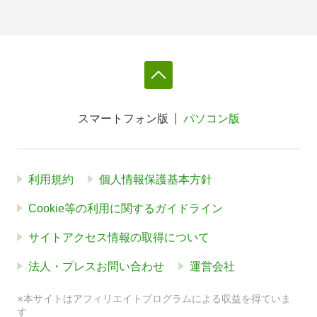
スマートフォン版
パソコン版
利用規約
個人情報保護基本方針
Cookie等の利用に関するガイドライン
サイトアクセス情報の取得について
法人・プレスお問い合わせ
運営会社
※本サイトはアフィリエイトプログラムによる収益を得ていま
す