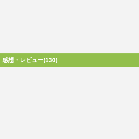
感想・レビュー(130)