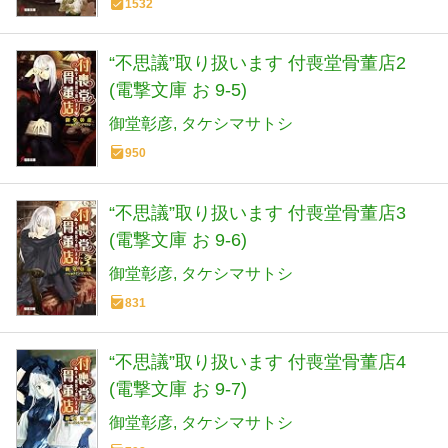
1532
“不思議”取り扱います 付喪堂骨董店2
(電撃文庫 お 9-5)
御堂彰彦
タケシマサトシ
950
“不思議”取り扱います 付喪堂骨董店3
(電撃文庫 お 9-6)
御堂彰彦
タケシマサトシ
831
“不思議”取り扱います 付喪堂骨董店4
(電撃文庫 お 9-7)
御堂彰彦
タケシマサトシ