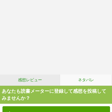
感想レビュー
ネタバレ
あなたも読書メーターに登録して感想を投稿して
みませんか？