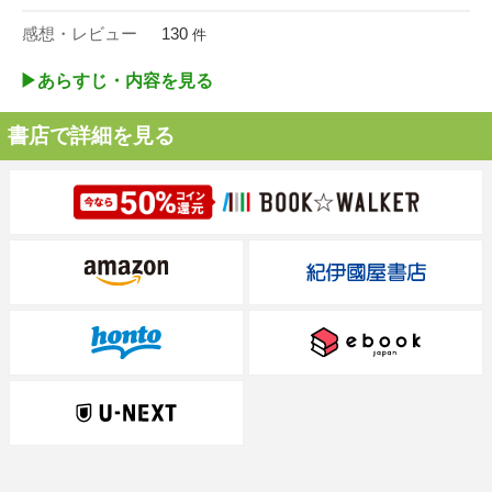
感想・レビュー
130
件
▶︎あらすじ・内容を見る
書店で詳細を見る