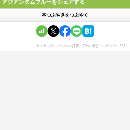
アジアンタムブルーをシェアする
本つぶやきをつぶやく
アジアンタムブルー
の
評価
70
％
感想・レビュー
83
件