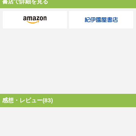
書店で詳細を見る
感想・レビュー(83)