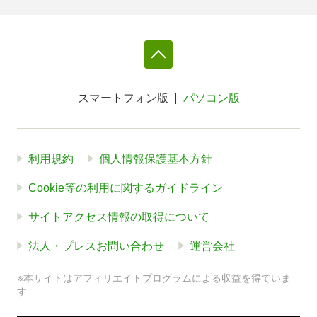
スマートフォン版
パソコン版
利用規約
個人情報保護基本方針
Cookie等の利用に関するガイドライン
サイトアクセス情報の取得について
法人・プレスお問い合わせ
運営会社
※本サイトはアフィリエイトプログラムによる収益を得ていま
す