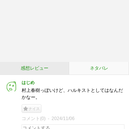
感想レビュー
ネタバレ
はじめ
村上春樹っぽいけど、ハルキストとしてはなんだ
かなー。
ナイス
コメント(0)
2024/11/06