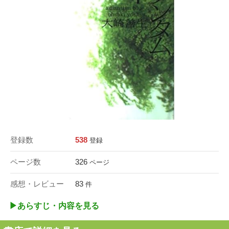
登録数
538
登録
ページ数
326
ページ
感想・レビュー
83
件
▶︎あらすじ・内容を見る