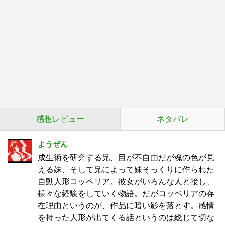
感想レビュー
ネタバレ
ようぜん
成生術を研究する兄、目が不自由だが魂の色が見
える妹、そして兄によって妹そっくりに作られた
自動人形コッペリア。彼女がいろんな人と接し、
様々な経験をしていく物語。だがコッペリアの存
在理由というのが、作品に暗い影を落とす。感情
を持った人形が出てくる話というのは総じて切な