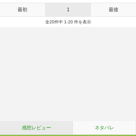
最初
1
最後
全20件中 1-20 件を表示
感想レビュー
ネタバレ