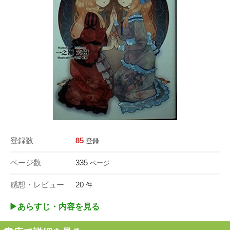
登録数
85
登録
ページ数
335
ページ
感想・レビュー
20
件
▶︎あらすじ・内容を見る