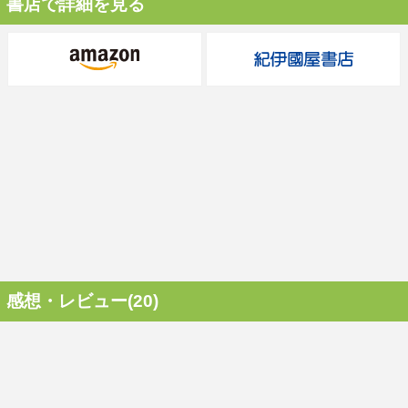
書店で詳細を見る
感想・レビュー(20)