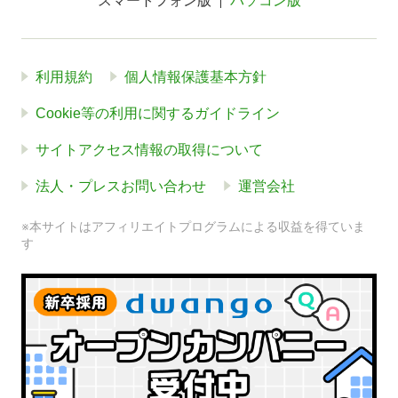
スマートフォン版
パソコン版
利用規約
個人情報保護基本方針
Cookie等の利用に関するガイドライン
サイトアクセス情報の取得について
法人・プレスお問い合わせ
運営会社
※本サイトはアフィリエイトプログラムによる収益を得ていま
す