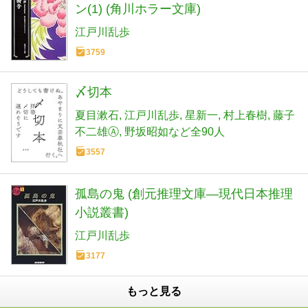
ン(1) (角川ホラー文庫)
江戸川乱歩
3759
〆切本
夏目漱石
江戸川乱歩
星新一
村上春樹
藤子
不二雄Ⓐ
野坂昭如など全90人
3557
孤島の鬼 (創元推理文庫―現代日本推理
小説叢書)
江戸川乱歩
3177
もっと見る