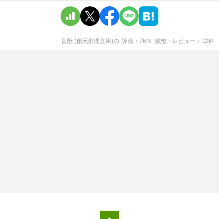
盲獣 (創元推理文庫)
の
評価
76
％
感想・レビュー
12
件