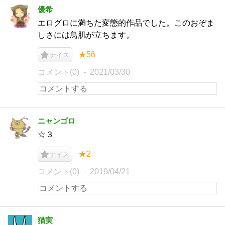
優希
エログロに満ちた変態的作品でした。このおぞま
しさには鳥肌が立ちます。
★56
ナイス
コメント(0)
2021/03/30
ニャンゴロ
☆３
★2
ナイス
コメント(0)
2019/04/21
猫実