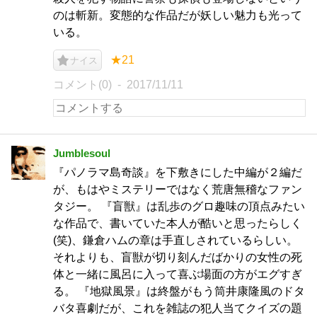
のは斬新。変態的な作品だが妖しい魅力も光って
いる。
★21
ナイス
コメント(0)
2017/11/11
Jumblesoul
『パノラマ島奇談』を下敷きにした中編が２編だ
が、もはやミステリーではなく荒唐無稽なファン
タジー。 『盲獣』は乱歩のグロ趣味の頂点みたい
な作品で、書いていた本人が酷いと思ったらしく
(笑)、鎌倉ハムの章は手直しされているらしい。
それよりも、盲獣が切り刻んだばかりの女性の死
体と一緒に風呂に入って喜ぶ場面の方がエグすぎ
る。 『地獄風景』は終盤がもう筒井康隆風のドタ
バタ喜劇だが、これを雑誌の犯人当てクイズの題