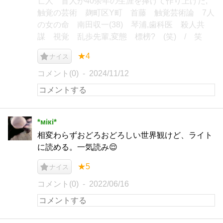
亡人 盲人が40余年の生涯を捧げて作り上げた,
触覚の芸術 麹町区Y町 首藤 触覚芸術論 7人
の女の命 南田収一(38) 琴浦,歯科医 殺人共
謀 視覚 乱歩先輩,変態 標榜? (笑) / 笑
★4
ナイス
コメント(0)
2024/11/12
*мiкi*
相変わらずおどろおどろしい世界観けど、ライト
に読める。一気読み😌
★5
ナイス
コメント(0)
2022/06/16