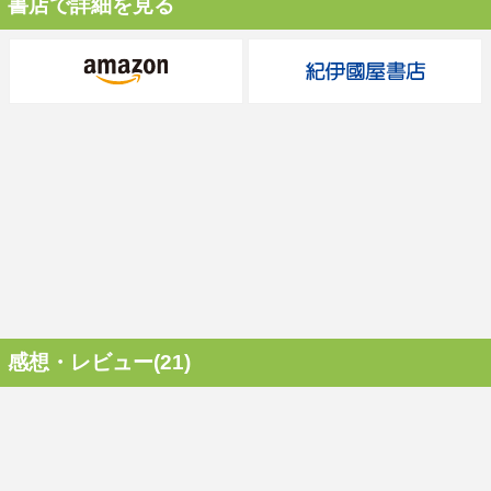
書店で詳細を見る
感想・レビュー(21)