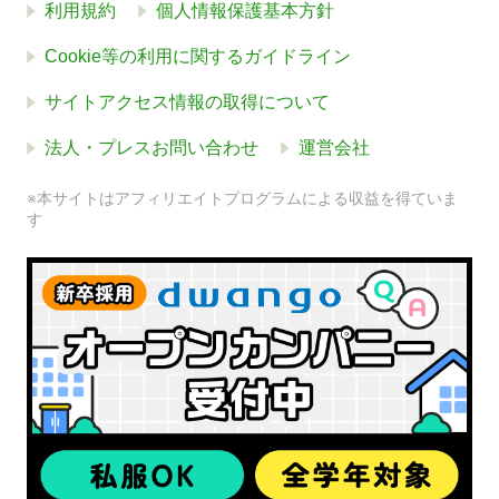
利用規約
個人情報保護基本方針
Cookie等の利用に関するガイドライン
サイトアクセス情報の取得について
法人・プレスお問い合わせ
運営会社
※本サイトはアフィリエイトプログラムによる収益を得ていま
す