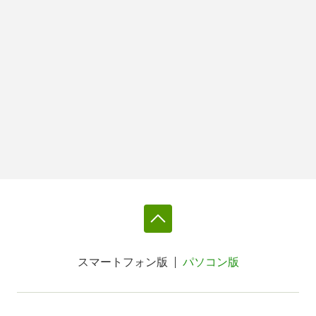
スマートフォン版
パソコン版