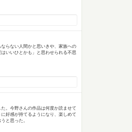
ちならない人間かと思いきや、家族への
実はいいひとかも」と思わせられる不思
した。今野さんの作品は何度か読ませて
さに好感が持てるようになり、楽しめて
おうと思った。