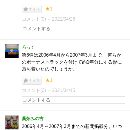
★1
ナイス
コメント(0)
2021/04/26
ろっく
第6弾は2006年4月から2007年3月まで。 何らか
のボーナストラックを付けて約1年分にする形に
落ち着いたのでしょうか。
★1
ナイス
コメント(0)
2021/04/15
桑畑みの吉
2006年4月～2007年3月までの新聞掲載分。いつ