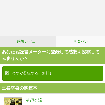
感想レビュー
ネタバレ
あなたも読書メーターに登録して感想を投稿して
みませんか？
今すぐ登録する（無料）
三谷幸喜の関連本
清須会議