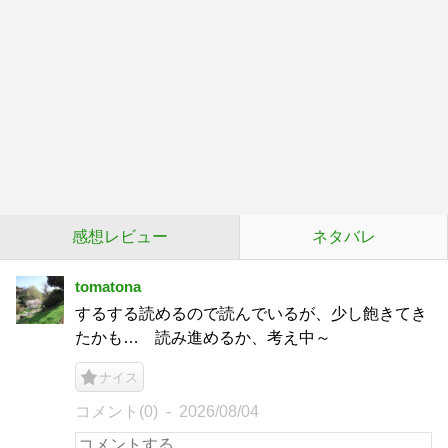
感想レビュー
ネタバレ
tomatona
するする読めるので読んでいるが、少し飽きてき
たかも… 読み進めるか、考え中～
ナイス
コメント(0)
2026/08/04