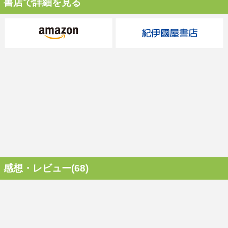
書店で詳細を見る
感想・レビュー(68)