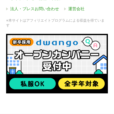
法人・プレスお問い合わせ
運営会社
※本サイトはアフィリエイトプログラムによる収益を得ていま
す