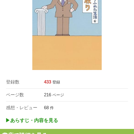
登録数
433
登録
ページ数
216
ページ
感想・レビュー
68
件
▶︎あらすじ・内容を見る