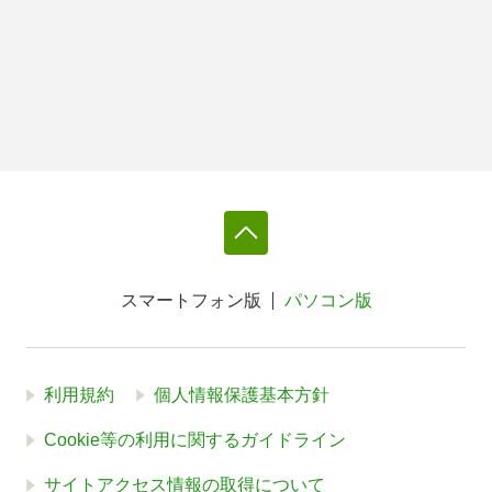
スマートフォン版
パソコン版
利用規約
個人情報保護基本方針
Cookie等の利用に関するガイドライン
サイトアクセス情報の取得について