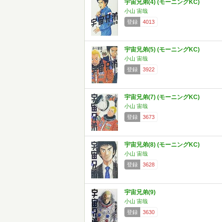
宇宙兄弟(4) (モーニングKC)
小山 宙哉
登録
4013
宇宙兄弟(5) (モーニングKC)
小山 宙哉
登録
3922
宇宙兄弟(7) (モーニングKC)
小山 宙哉
登録
3673
宇宙兄弟(8) (モーニングKC)
小山 宙哉
登録
3628
宇宙兄弟(9)
小山 宙哉
登録
3630