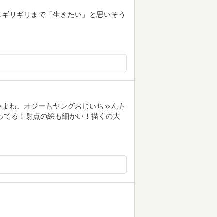
もギリギリまで「生きたい」と思いそう
いよね。オジーもヤングおじいちゃんも
ってる！射点の絵も細かい！描くの大