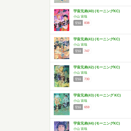
宇宙兄弟(40) (モーニングKC)
小山 宙哉
登録
838
宇宙兄弟(41) (モーニングKC)
小山 宙哉
登録
747
宇宙兄弟(42) (モーニングKC)
小山 宙哉
登録
730
宇宙兄弟(43) (モーニング KC)
小山 宙哉
登録
659
宇宙兄弟(44) (モーニングKC)
小山 宙哉