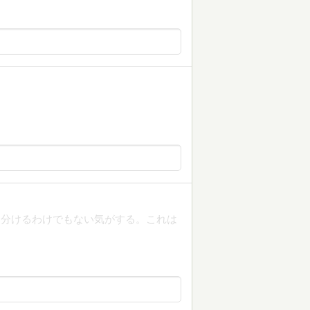
を分けるわけでもない気がする。これは