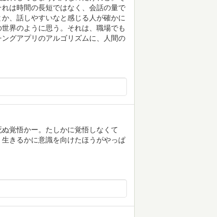
それは時間の長短ではなく、会話の量で
とか、話しやすいなと感じる人が確かに
の世界のように思う。それは、職場でも
チングアプリのアルゴリズムに、人間の
死ぬ覚悟かー。たしかに覚悟しなくて
う生きるかに意識を向けたほうがやっぱ