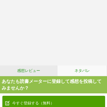
感想レビュー
ネタバレ
あなたも読書メーターに登録して感想を投稿して
みませんか？
今すぐ登録する（無料）