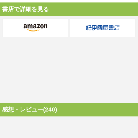
書店で詳細を見る
感想・レビュー(240)