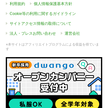
利用規約
個人情報保護基本方針
Cookie等の利用に関するガイドライン
サイトアクセス情報の取得について
法人・プレスお問い合わせ
運営会社
※本サイトはアフィリエイトプログラムによる収益を得ていま
す