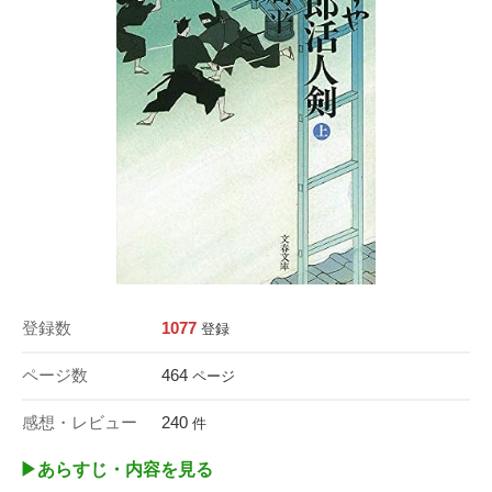
登録数
1077
登録
ページ数
464
ページ
感想・レビュー
240
件
▶︎あらすじ・内容を見る