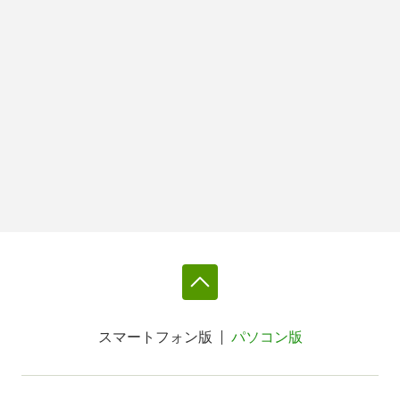
スマートフォン版
パソコン版