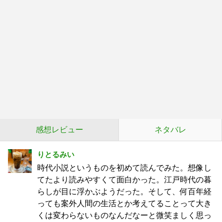
感想レビュー
ネタバレ
りとるみい
時代小説というものを初めて読んでみた。想像し
てたより読みやすくて面白かった。江戸時代の暮
らしが目に浮かぶようだった。そして、何百年経
っても案外人間の生活とか考えてることって大き
くは変わらないものなんだなーと微笑ましく思っ