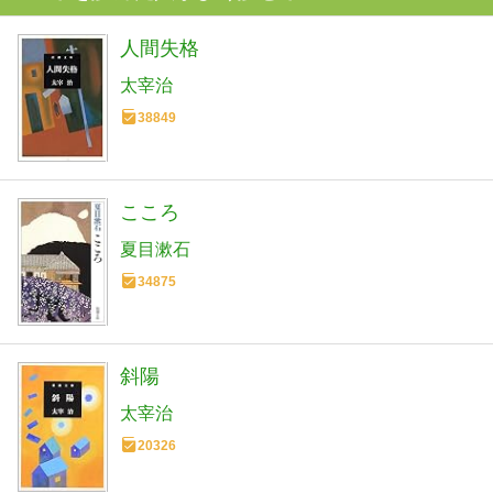
人間失格
太宰治
38849
こころ
夏目漱石
34875
斜陽
太宰治
20326