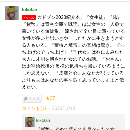
tokotan
カドブン2023紹介本。『女生徒』『恥』
ネタバレ
『貨幣』は青空文庫で既読。ほぼ女性の一人称で
書いている短編集。 流されて辛い目に遭っている
女性が多いと思いきや、したたかに生きようとす
る人もいる。『葉桜と魔笛』の真相は驚き。 でっ
ち上げのでっち上げ！『千代女』は欲にまみれた
大人に才能を潰された女の子のお話。『おさん』
は太宰治死後の 奥様の気持ちを書いているように
しか思えない。『皮膚と心』あなたが思っている
よりも夫はあなたの事を良く思っていますよと伝
えたい。
★37
ナイス
コメント(1)
2023/12/10
tokotan
『貨幣』改めて読んでも良かったです。