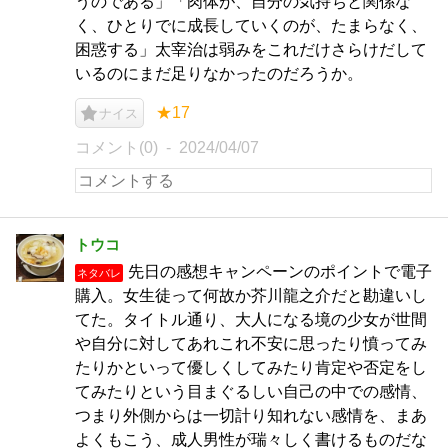
うのである」「肉体が、自分の気持ちと関係な
く、ひとりでに成長していくのが、たまらなく、
困惑する」太宰治は弱みをこれだけさらけだして
いるのにまだ足りなかったのだろうか。
★17
ナイス
コメント(0)
2024/04/07
トウコ
先日の感想キャンペーンのポイントで電子
ネタバレ
購入。女生徒って何故か芥川龍之介だと勘違いし
てた。タイトル通り、大人になる境の少女が世間
や自分に対してあれこれ不安に思ったり憤ってみ
たりかといって優しくしてみたり肯定や否定をし
てみたりという目まぐるしい自己の中での感情、
つまり外側からは一切計り知れない感情を、まあ
よくもこう、成人男性が瑞々しく書けるものだな