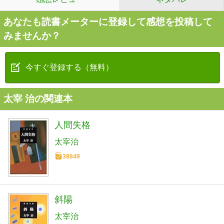
あなたも読書メーターに登録して感想を投稿して
みませんか？
今すぐ登録する（無料）
太宰 治の関連本
人間失格
太宰治
38849
斜陽
太宰治