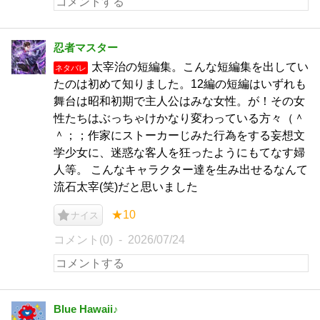
忍者マスター
太宰治の短編集。こんな短編集を出してい
ネタバレ
たのは初めて知りました。12編の短編はいずれも
舞台は昭和初期で主人公はみな女性。が！その女
性たちはぶっちゃけかなり変わっている方々（＾
＾；；作家にストーカーじみた行為をする妄想文
学少女に、迷惑な客人を狂ったようにもてなす婦
人等。 こんなキャラクター達を生み出せるなんて
流石太宰(笑)だと思いました
★10
ナイス
コメント(0)
2026/07/24
Blue Hawaii♪