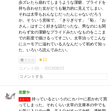
歩ズレたら崩れてしまうような潔癖、プライドを
持ち合わせた女がどうも魅力的に見えてしまい、
それは太宰もおんなじだったんじゃないだろう
か。そういう意味で、「きりぎりす」「恥」「お
さん」はすごく好きな話だったな。男なのにも関
わらず女の潔癖なプライドみたいなものをここま
での彩度で描けるってすごい。太宰治ってこんな
にユーモアに溢れている人なんだって初めて知っ
た、いろいろ読んでみたい。
★11
ナイス
コメント(0)
2023/08/15
里愛乍
持っているというのにカバーに惹かれて買
ネタバレ
ってしまった。それくらい太宰の文庫本の中でも
お気に入りの一冊。主人公がすべて女性、適齢期