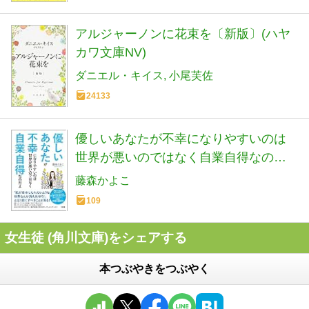
アルジャーノンに花束を〔新版〕(ハヤ
カワ文庫NV)
ダニエル・キイス
小尾芙佐
24133
優しいあなたが不幸になりやすいのは
世界が悪いのではなく自業自得なのだ
よ
藤森かよこ
109
女生徒 (角川文庫)をシェアする
本つぶやきをつぶやく