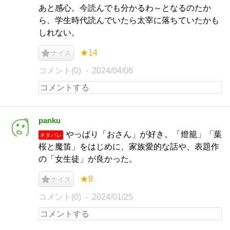
あと感心。今読んでも分かるわ～となるのたか
ら、学生時代読んでいたら太宰に落ちていたかも
しれない。
★14
ナイス
コメント(0)
2024/04/06
panku
やっぱり「おさん」が好き。「燈籠」「葉
ネタバレ
桜と魔笛」をはじめに、家族愛的な話や、表題作
の「女生徒」が良かった。
★8
ナイス
コメント(0)
2024/01/25