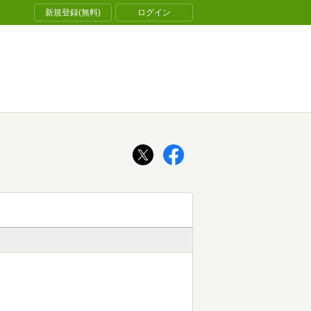
新規登録(無料)
ログイン