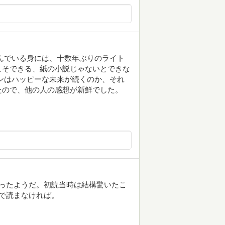
んでいる身には、十数年ぶりのライト
こそできる、紙の小説じゃないとできな
ンはハッピーな未来が続くのか、それ
たので、他の人の感想が新鮮でした。
ったようだ。初読当時は結構驚いたこ
で読まなければ。