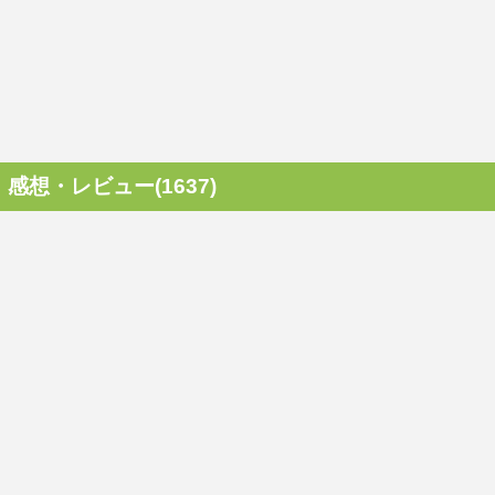
感想・レビュー(1637)