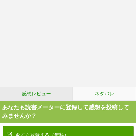
感想レビュー
ネタバレ
あなたも読書メーターに登録して感想を投稿して
みませんか？
今すぐ登録する（無料）