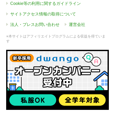
Cookie等の利用に関するガイドライン
サイトアクセス情報の取得について
法人・プレスお問い合わせ
運営会社
※本サイトはアフィリエイトプログラムによる収益を得ていま
す