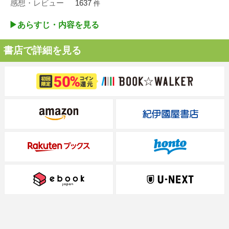
感想・レビュー
1637
件
▶︎あらすじ・内容を見る
書店で詳細を見る