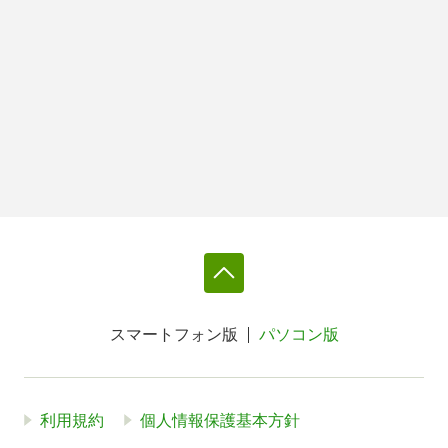
スマートフォン版
パソコン版
利用規約
個人情報保護基本方針