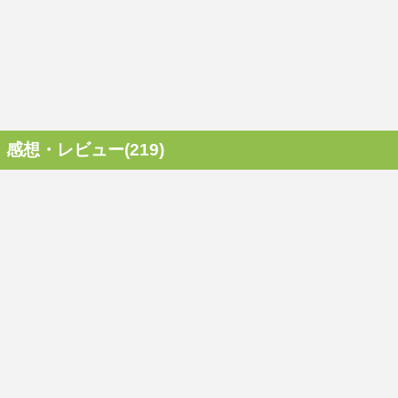
感想・レビュー(219)