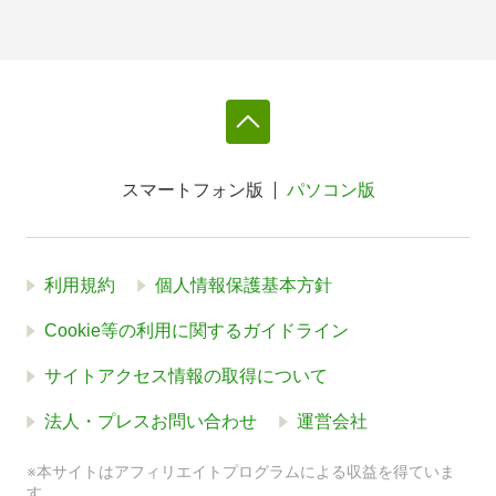
スマートフォン版
パソコン版
利用規約
個人情報保護基本方針
Cookie等の利用に関するガイドライン
サイトアクセス情報の取得について
法人・プレスお問い合わせ
運営会社
※本サイトはアフィリエイトプログラムによる収益を得ていま
す