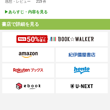
感想・レビュー
219
件
▶︎あらすじ・内容を見る
書店で詳細を見る