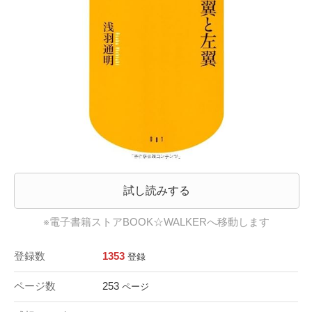
試し読みする
※電子書籍ストアBOOK☆WALKERへ移動します
登録数
1353
登録
ページ数
253
ページ