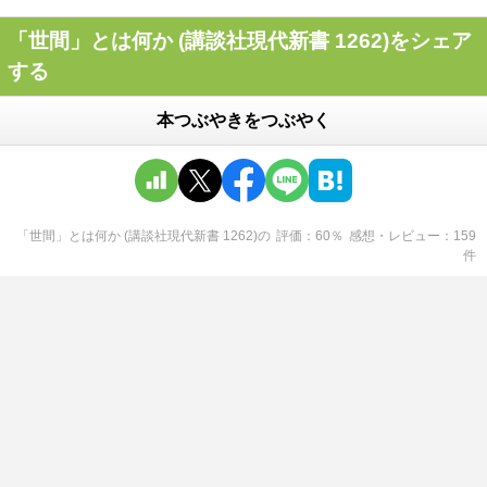
「世間」とは何か (講談社現代新書 1262)をシェア
する
本つぶやきをつぶやく
「世間」とは何か (講談社現代新書 1262)
の
評価
60
％
感想・レビュー
159
件