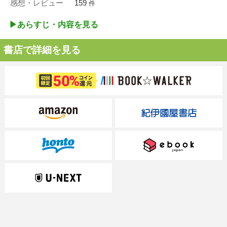
感想・レビュー
159
件
▶︎あらすじ・内容を見る
書店で詳細を見る