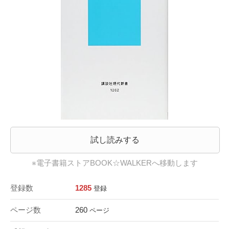
試し読みする
※電子書籍ストアBOOK☆WALKERへ移動します
登録数
1285
登録
ページ数
260
ページ