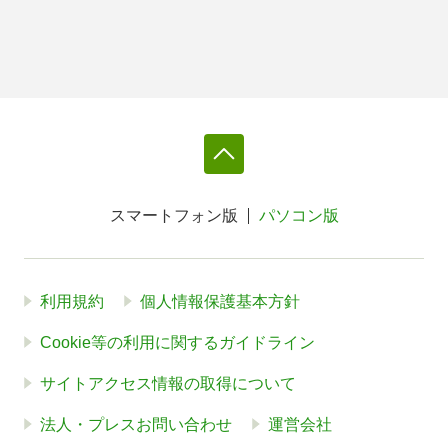
スマートフォン版
パソコン版
利用規約
個人情報保護基本方針
Cookie等の利用に関するガイドライン
サイトアクセス情報の取得について
法人・プレスお問い合わせ
運営会社