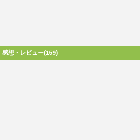
感想・レビュー(159)