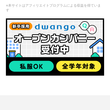
※本サイトはアフィリエイトプログラムによる収益を得ていま
す