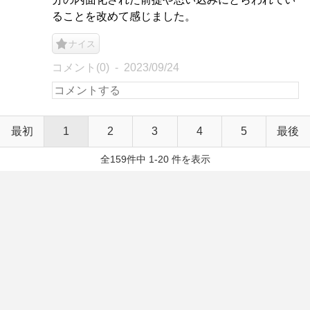
ることを改めて感じました。
ナイス
コメント(0)
2023/09/24
最初
1
2
3
4
5
最後
全159件中 1-20 件を表示