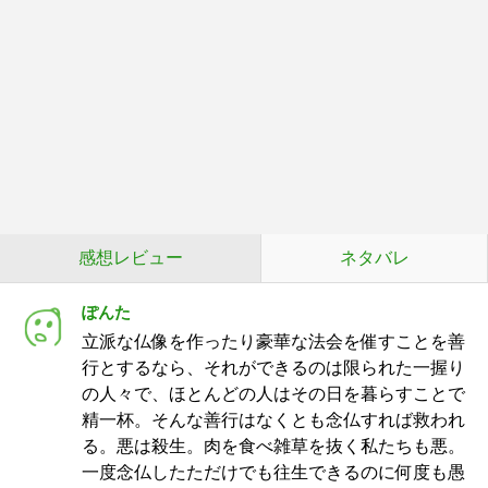
感想レビュー
ネタバレ
ぽんた
立派な仏像を作ったり豪華な法会を催すことを善
行とするなら、それができるのは限られた一握り
の人々で、ほとんどの人はその日を暮らすことで
精一杯。そんな善行はなくとも念仏すれば救われ
る。悪は殺生。肉を食べ雑草を抜く私たちも悪。
一度念仏したただけでも往生できるのに何度も愚