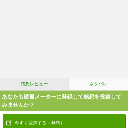
感想レビュー
ネタバレ
あなたも読書メーターに登録して感想を投稿して
みませんか？
今すぐ登録する（無料）