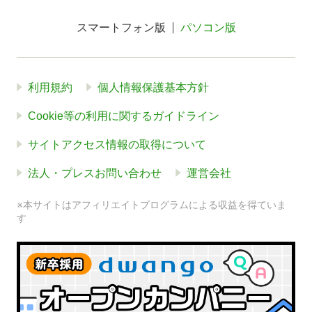
スマートフォン版
パソコン版
利用規約
個人情報保護基本方針
Cookie等の利用に関するガイドライン
サイトアクセス情報の取得について
法人・プレスお問い合わせ
運営会社
※本サイトはアフィリエイトプログラムによる収益を得ていま
す