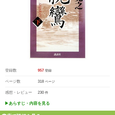
登録数
957
登録
ページ数
318
ページ
感想・レビュー
230
件
▶︎あらすじ・内容を見る