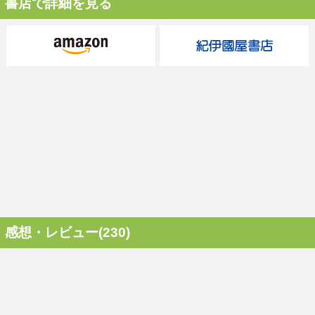
書店で詳細を見る
感想・レビュー(230)