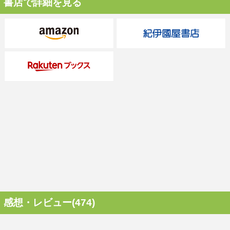
書店で詳細を見る
感想・レビュー(474)