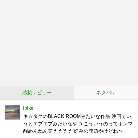
感想レビュー
ネタバレ
ibike
キムタクのBLACK ROOMみたいな作品 映画でい
うとエブエブみたいなやつ こういうのってホンマ
醒めんねん笑 ただただ好みの問題やけどね〜