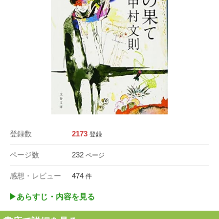
登録数
2173
登録
ページ数
232
ページ
感想・レビュー
474
件
▶︎あらすじ・内容を見る