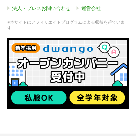
法人・プレスお問い合わせ
運営会社
※本サイトはアフィリエイトプログラムによる収益を得ていま
す