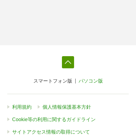
スマートフォン版
パソコン版
利用規約
個人情報保護基本方針
Cookie等の利用に関するガイドライン
サイトアクセス情報の取得について