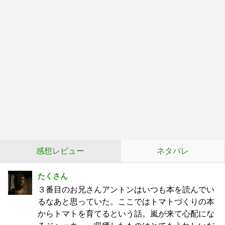
感想レビュー
ネタバレ
たくさん
３番目のお兄さんアントンはいつも本を読んでい
るなあと思っていた。ここではトマトづくりの本
からトマトを育てるという話。嵐が来て心配にな