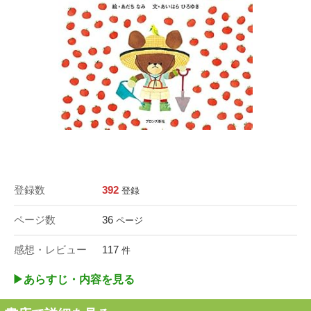
登録数
392
登録
ページ数
36
ページ
感想・レビュー
117
件
▶︎あらすじ・内容を見る