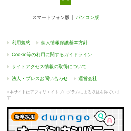
スマートフォン版
パソコン版
利用規約
個人情報保護基本方針
Cookie等の利用に関するガイドライン
サイトアクセス情報の取得について
法人・プレスお問い合わせ
運営会社
※本サイトはアフィリエイトプログラムによる収益を得ていま
す