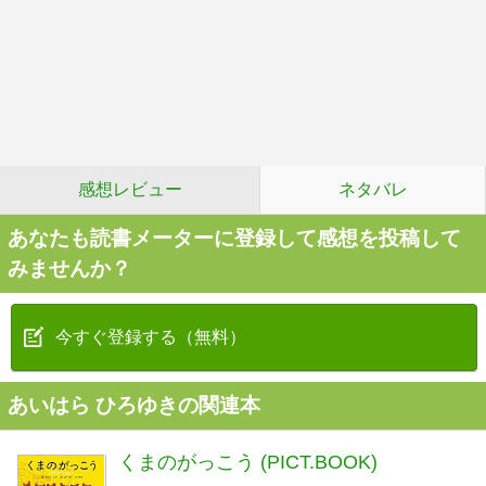
感想レビュー
ネタバレ
あなたも読書メーターに登録して感想を投稿して
みませんか？
今すぐ登録する（無料）
あいはら ひろゆきの関連本
くまのがっこう (PICT.BOOK)