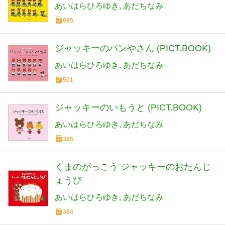
あいはらひろゆき
あだちなみ
695
ジャッキーのパンやさん (PICT.BOOK)
あいはらひろゆき
あだちなみ
501
ジャッキーのいもうと (PICT.BOOK)
あいはらひろゆき
あだちなみ
395
くまのがっこう ジャッキーのおたんじ
ょうび
あいはらひろゆき
あだちなみ
384