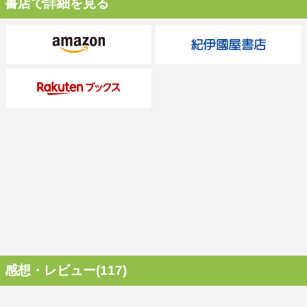
書店で詳細を見る
感想・レビュー(117)