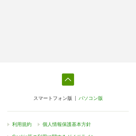
スマートフォン版
パソコン版
利用規約
個人情報保護基本方針