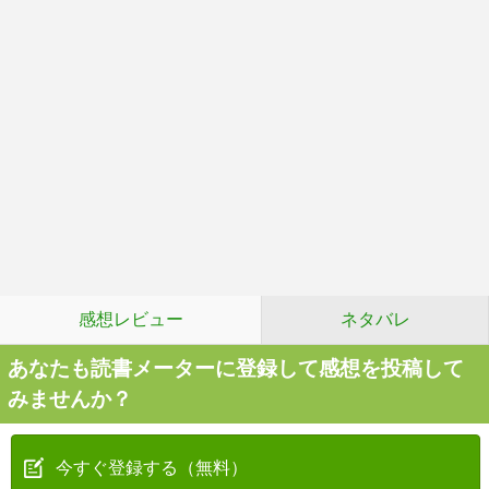
感想レビュー
ネタバレ
あなたも読書メーターに登録して感想を投稿して
みませんか？
今すぐ登録する（無料）