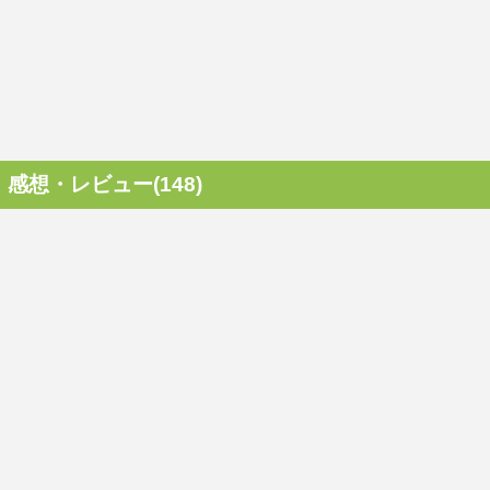
感想・レビュー(148)