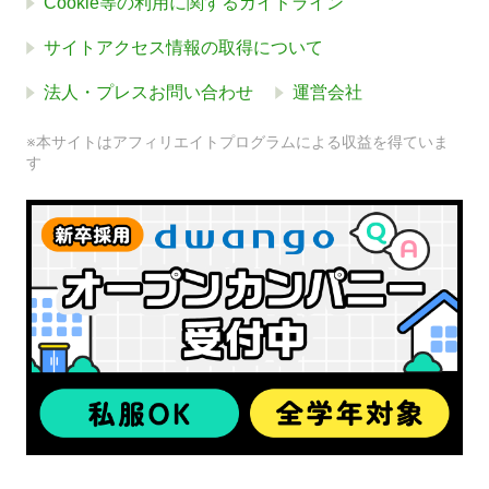
Cookie等の利用に関するガイドライン
サイトアクセス情報の取得について
法人・プレスお問い合わせ
運営会社
※本サイトはアフィリエイトプログラムによる収益を得ていま
す