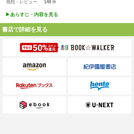
感想・レビュー
148
件
▶︎あらすじ・内容を見る
書店で詳細を見る