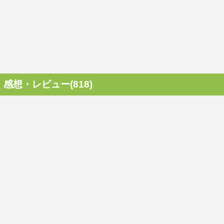
感想・レビュー(818)