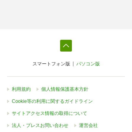
スマートフォン版
パソコン版
利用規約
個人情報保護基本方針
Cookie等の利用に関するガイドライン
サイトアクセス情報の取得について
法人・プレスお問い合わせ
運営会社