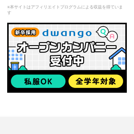
※本サイトはアフィリエイトプログラムによる収益を得ていま
す