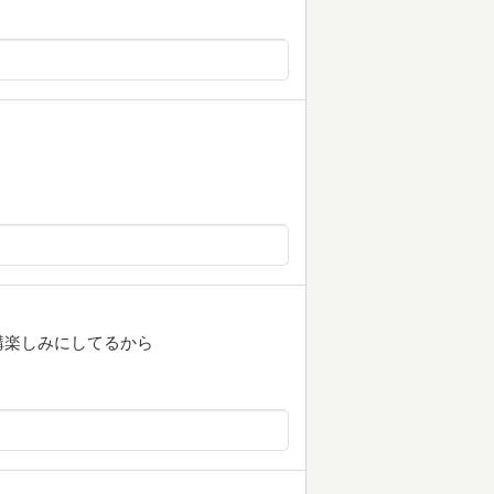
構楽しみにしてるから