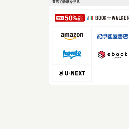
書店で詳細を見る