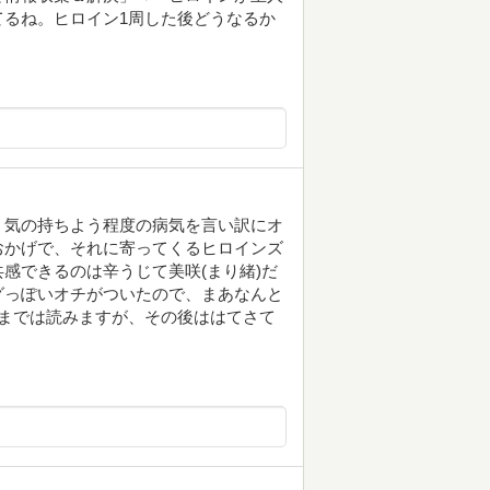
るね。ヒロイン1周した後どうなるか
。気の持ちよう程度の病気を言い訳にオ
おかげで、それに寄ってくるヒロインズ
感できるのは辛うじて美咲(まり緒)だ
グっぽいオチがついたので、まあなんと
までは読みますが、その後ははてさて