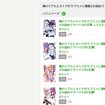
俺のリアルとネトゲがラブコメに侵蝕され始めて
バイシリーズ
7
俺のリアルとネトゲがラブコメに侵
され始めてヤバイ (HJ文庫 ふ 5-3-1)
藤谷ある
登録
348
俺のリアルとネトゲがラブコメに侵
され始めてヤバイ2 (HJ文庫)
藤谷ある
登録
255
俺のリアルとネトゲがラブコメに侵
され始めてヤバイ3 (HJ文庫)
藤谷ある
登録
203
俺のリアルとネトゲがラブコメに侵
され始めてヤバイ4 (HJ文庫)
藤谷ある
登録
156