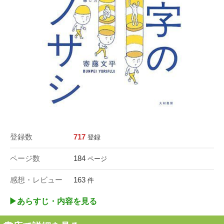
登録数
717
登録
ページ数
184
ページ
感想・レビュー
163
件
▶︎あらすじ・内容を見る