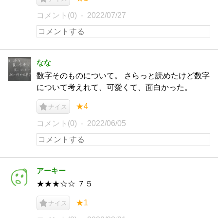
コメント(0)
2022/07/27
なな
数字そのものについて。 さらっと読めたけど数字
について考えれて、可愛くて、面白かった。
★4
ナイス
コメント(0)
2022/06/05
アーキー
★★★☆☆ ７５
★1
ナイス