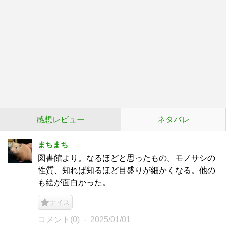
感想レビュー
ネタバレ
まちまち
図書館より。なるほどと思ったもの。モノサシの
性質、知れば知るほど目盛りが細かくなる。他の
も絵が面白かった。
ナイス
コメント(0)
2025/01/01