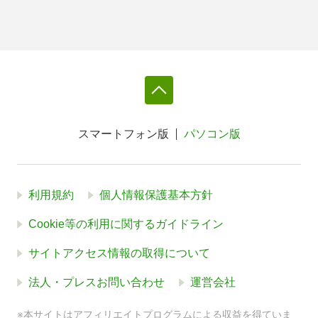
スマートフォン版
パソコン版
利用規約
個人情報保護基本方針
Cookie等の利用に関するガイドライン
サイトアクセス情報の取得について
法人・プレスお問い合わせ
運営会社
※本サイトはアフィリエイトプログラムによる収益を得ていま