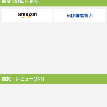
書店で詳細を見る
感想・レビュー(163)