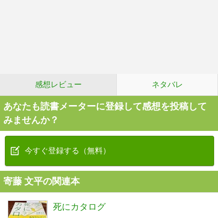
感想レビュー
ネタバレ
あなたも読書メーターに登録して感想を投稿して
みませんか？
今すぐ登録する（無料）
寄藤 文平の関連本
死にカタログ