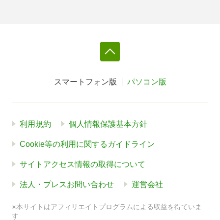
スマートフォン版
パソコン版
利用規約
個人情報保護基本方針
Cookie等の利用に関するガイドライン
サイトアクセス情報の取得について
法人・プレスお問い合わせ
運営会社
※本サイトはアフィリエイトプログラムによる収益を得ていま
す