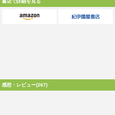
書店で詳細を見る
感想・レビュー(267)