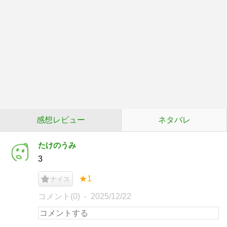
感想レビュー
ネタバレ
たけのうみ
3
★1
ナイス
コメント(0)
2025/12/22