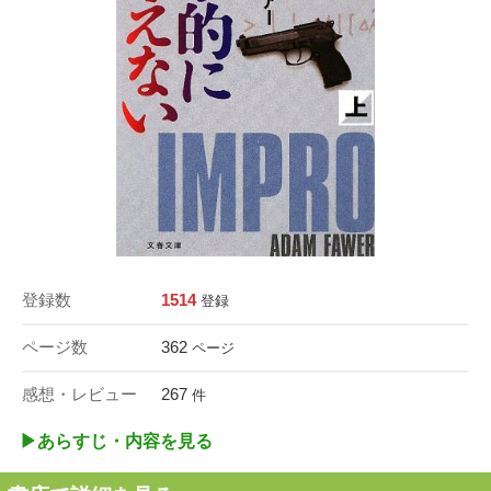
登録数
1514
登録
ページ数
362
ページ
感想・レビュー
267
件
▶︎あらすじ・内容を見る