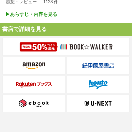
感想・レビュー
1123
件
▶︎あらすじ・内容を見る
書店で詳細を見る