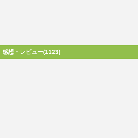
感想・レビュー(1123)