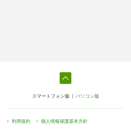
スマートフォン版
パソコン版
利用規約
個人情報保護基本方針