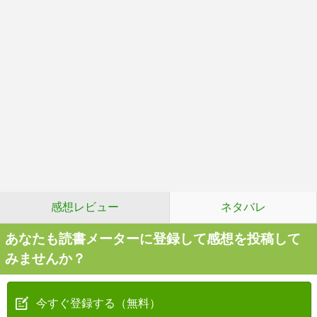
感想レビュー
ネタバレ
あなたも読書メーターに登録して感想を投稿して
みませんか？
今すぐ登録する（無料）