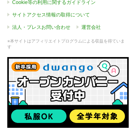
Cookie等の利用に関するガイドライン
サイトアクセス情報の取得について
法人・プレスお問い合わせ
運営会社
※本サイトはアフィリエイトプログラムによる収益を得ていま
す