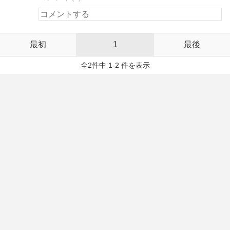
最初
1
最後
全2件中 1-2 件を表示