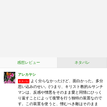
感想レビュー
ネタバレ
アレカヤシ
よく分らなかったけど、面白かった。多分
ネタバレ
思い込みのせい。(つまり、キリスト教的ルサンチ
マンは、反感や憎悪をそのまま愛と同情にひっく
り返すことによって復讐を行う独特の装置なので
す。この装置を使うと、憎むべき敵はそのまま