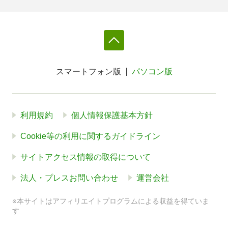
スマートフォン版
パソコン版
利用規約
個人情報保護基本方針
Cookie等の利用に関するガイドライン
サイトアクセス情報の取得について
法人・プレスお問い合わせ
運営会社
※本サイトはアフィリエイトプログラムによる収益を得ていま
す