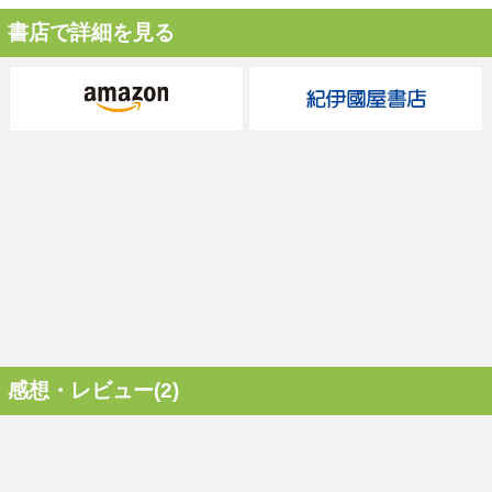
書店で詳細を見る
感想・レビュー(2)