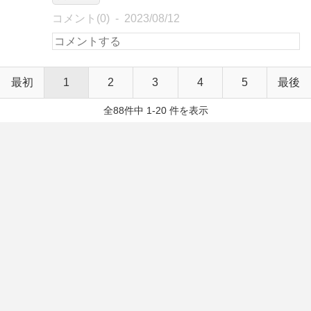
コメント(0)
2023/08/12
最初
1
2
3
4
5
最後
全88件中 1-20 件を表示