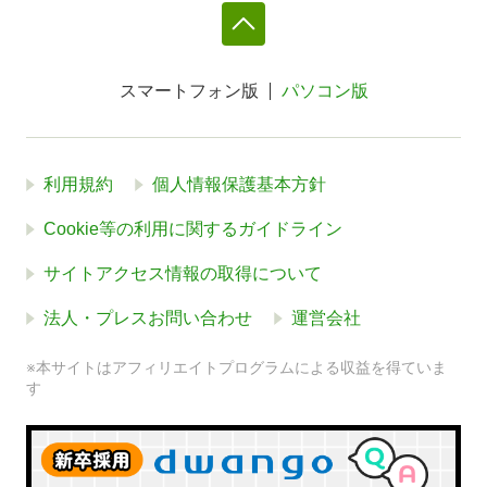
スマートフォン版
パソコン版
利用規約
個人情報保護基本方針
Cookie等の利用に関するガイドライン
サイトアクセス情報の取得について
法人・プレスお問い合わせ
運営会社
※本サイトはアフィリエイトプログラムによる収益を得ていま
す