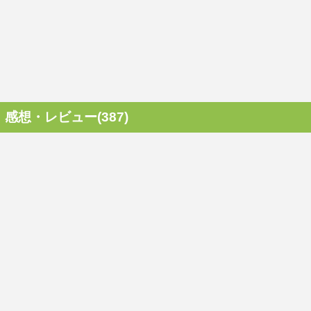
感想・レビュー(387)