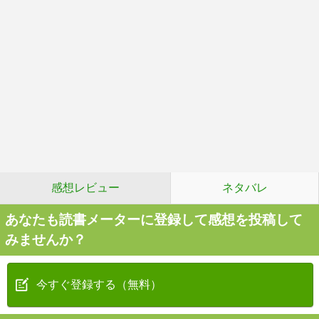
感想レビュー
ネタバレ
あなたも読書メーターに登録して感想を投稿して
みませんか？
今すぐ登録する（無料）