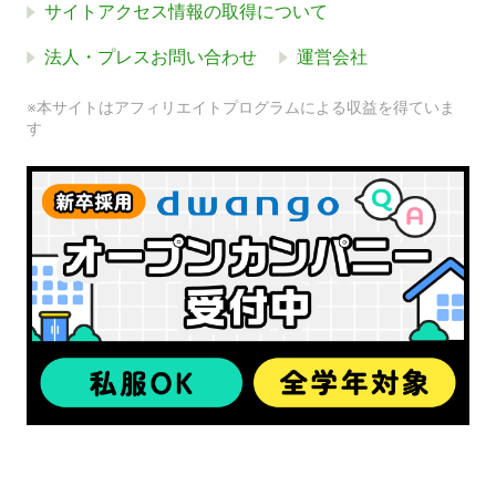
サイトアクセス情報の取得について
法人・プレスお問い合わせ
運営会社
※本サイトはアフィリエイトプログラムによる収益を得ていま
す