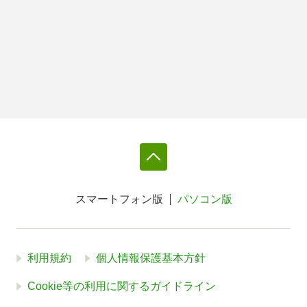
スマートフォン版
パソコン版
利用規約
個人情報保護基本方針
Cookie等の利用に関するガイドライン