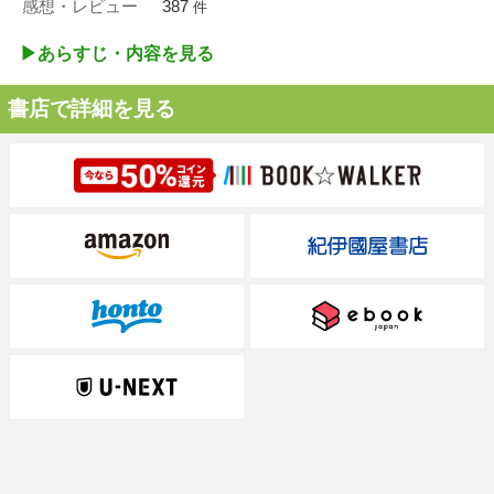
感想・レビュー
387
件
▶︎あらすじ・内容を見る
書店で詳細を見る