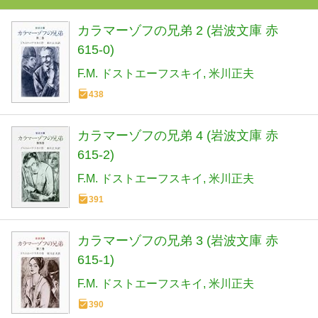
カラマーゾフの兄弟 2 (岩波文庫 赤
615-0)
F.M. ドストエーフスキイ
米川正夫
438
カラマーゾフの兄弟 4 (岩波文庫 赤
615-2)
F.M. ドストエーフスキイ
米川正夫
391
カラマーゾフの兄弟 3 (岩波文庫 赤
615-1)
F.M. ドストエーフスキイ
米川正夫
390