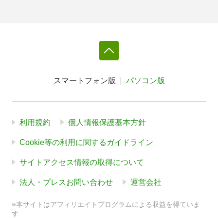
スマートフォン版
パソコン版
利用規約
個人情報保護基本方針
Cookie等の利用に関するガイドライン
サイトアクセス情報の取得について
法人・プレスお問い合わせ
運営会社
※本サイトはアフィリエイトプログラムによる収益を得ていま
す