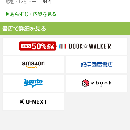
感想・レビュー
94
件
▶︎あらすじ・内容を見る
書店で詳細を見る