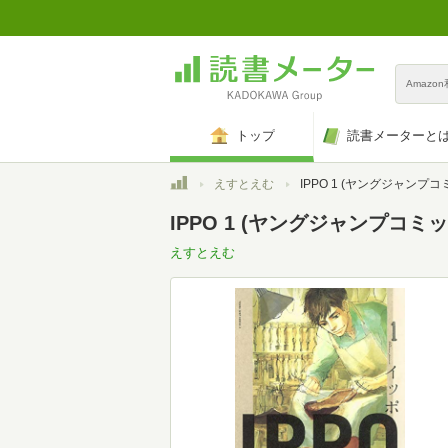
Amazo
トップ
読書メーターと
トップ
えすとえむ
IPPO 1 (ヤングジャンプコ
IPPO 1 (ヤングジャンプコミ
えすとえむ