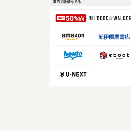
書店で詳細を見る