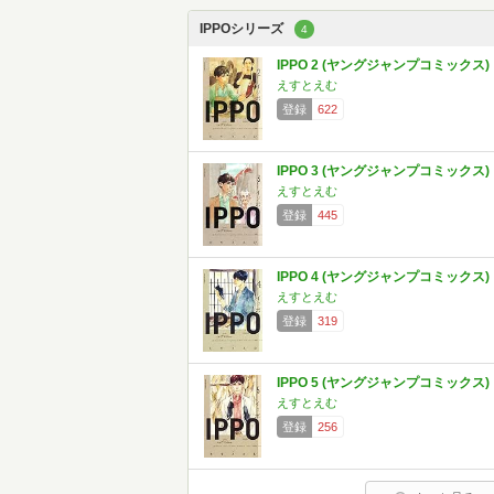
IPPOシリーズ
4
IPPO 2 (ヤングジャンプコミックス)
えすとえむ
登録
622
IPPO 3 (ヤングジャンプコミックス)
えすとえむ
登録
445
IPPO 4 (ヤングジャンプコミックス)
えすとえむ
登録
319
IPPO 5 (ヤングジャンプコミックス)
えすとえむ
登録
256