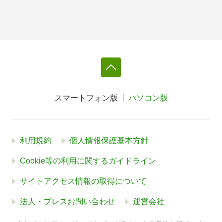
スマートフォン版
パソコン版
利用規約
個人情報保護基本方針
Cookie等の利用に関するガイドライン
サイトアクセス情報の取得について
法人・プレスお問い合わせ
運営会社