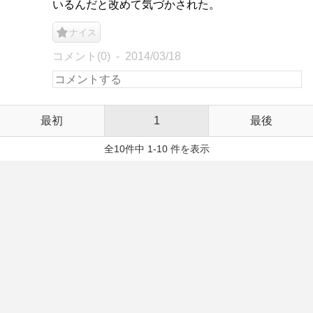
いるんだと改めて気づかされた。
ナイス
コメント(0)
2014/03/18
最初
1
最後
全10件中 1-10 件を表示