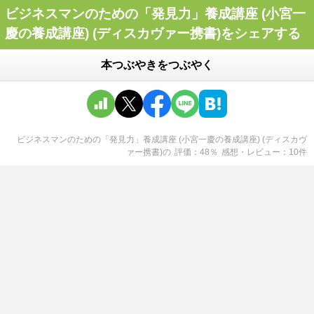
ビジネスマンのための「発見力」養成講座 (小宮一
慶の養成講座) (ディスカヴァー携書)をシェアする
本つぶやきをつぶやく
ビジネスマンのための「発見力」養成講座 (小宮一慶の養成講座) (ディスカヴ
ァー携書)
の
評価
48
％
感想・レビュー
10
件