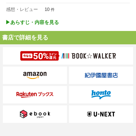
感想・レビュー
10
件
▶︎あらすじ・内容を見る
書店で詳細を見る