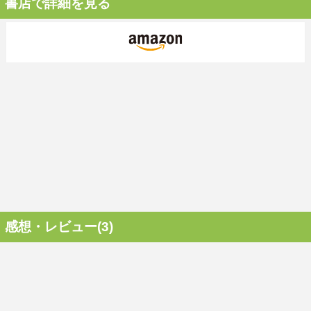
書店で詳細を見る
感想・レビュー(3)