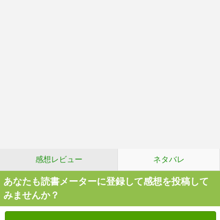
感想レビュー
ネタバレ
あなたも読書メーターに登録して感想を投稿して
みませんか？