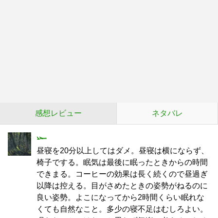
感想レビュー
ネタバレ
𓆱
昼寝を20分以上してはダメ。昼寝は横にならず、
椅子でする。眠気は最後に眠ったときからの時間
できまる。コーヒーの効果は長く続くので昼過ぎ
以降は控える。目がさめたときの姿勢がねるのに
良い姿勢。よこになってから2時間くらい眠れな
くても自然なこと。多少の寝不足はむしろよい。