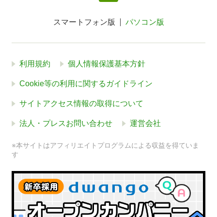
スマートフォン版
パソコン版
利用規約
個人情報保護基本方針
Cookie等の利用に関するガイドライン
サイトアクセス情報の取得について
法人・プレスお問い合わせ
運営会社
※本サイトはアフィリエイトプログラムによる収益を得ていま
す