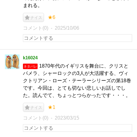
まれる。
★6
ナイス
コメント(0)
2025/10/06
k16024
1870年代のイギリスを舞台に、クリスと
ネタバレ
パメラ、シャーロックの3人が大活躍する、ヴィ
クトリアン・ローズ・テーラーシリーズの第18巻
です。今回は、とても切ない悲しいお話しでし
た。読んでて、ちょっとつらかったです・・・。
★1
ナイス
コメント(0)
2023/03/15