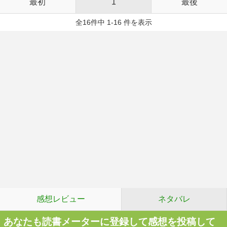
最初
1
最後
全16件中 1-16 件を表示
感想レビュー
ネタバレ
あなたも読書メーターに登録して感想を投稿して