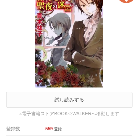
試し読みする
※電子書籍ストアBOOK☆WALKERへ移動します
登録数
559
登録