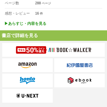
ページ数
288
ページ
感想・レビュー
16
件
▶︎あらすじ・内容を見る
書店で詳細を見る