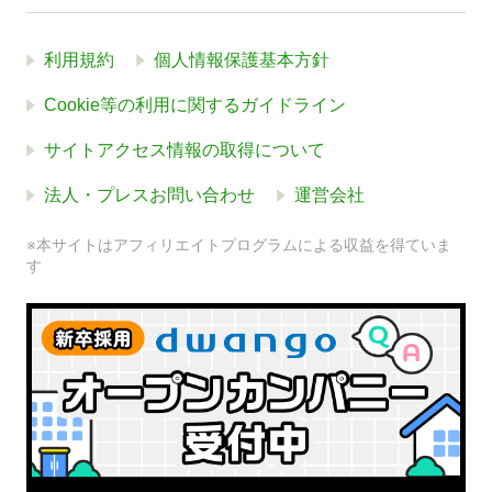
利用規約
個人情報保護基本方針
Cookie等の利用に関するガイドライン
サイトアクセス情報の取得について
法人・プレスお問い合わせ
運営会社
※本サイトはアフィリエイトプログラムによる収益を得ていま
す