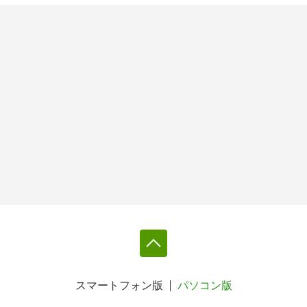
スマートフォン版
パソコン版