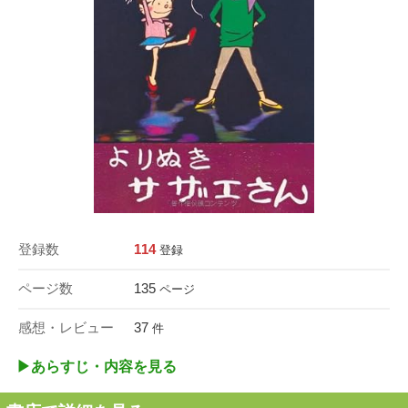
登録数
114
登録
ページ数
135
ページ
感想・レビュー
37
件
▶︎あらすじ・内容を見る