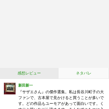
感想レビュー
ネタバレ
新田新一
『サザエさん』の傑作選集。私は長谷川町子の大
ファンで、古本屋で見かけると買うことが多いで
す。どの作品もユーモアがあって面白いです。く