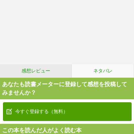
感想レビュー
ネタバレ
あなたも読書メーターに登録して感想を投稿して
みませんか？
今すぐ登録する（無料）
この本を読んだ人がよく読む本