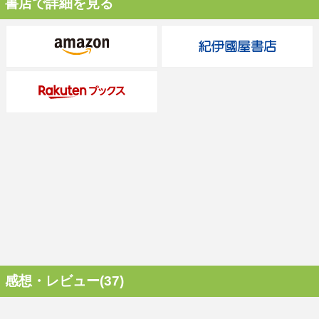
書店で詳細を見る
感想・レビュー(37)