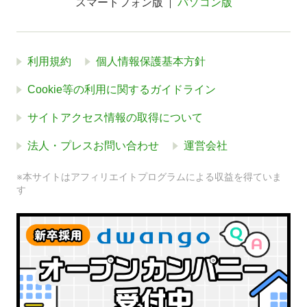
スマートフォン版
パソコン版
利用規約
個人情報保護基本方針
Cookie等の利用に関するガイドライン
サイトアクセス情報の取得について
法人・プレスお問い合わせ
運営会社
※本サイトはアフィリエイトプログラムによる収益を得ていま
す