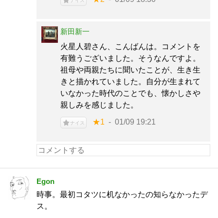
ナイス
新田新一
火星人碧さん、こんばんは。コメントを
有難うございました。そうなんですよ。
祖母や両親たちに聞いたことが、生き生
きと描かれていました。自分が生まれて
いなかった時代のことでも、懐かしさや
親しみを感じました。
★1
01/09 19:21
ナイス
Egon
時事。最初コタツに机なかったの知らなかったデ
ス。