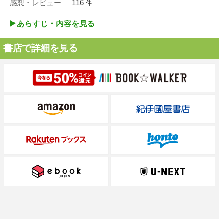
感想・レビュー
116
件
▶︎あらすじ・内容を見る
書店で詳細を見る