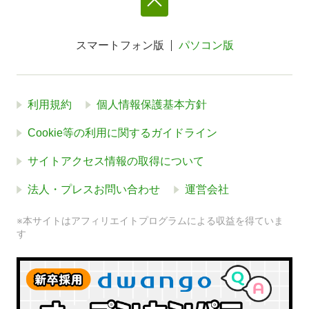
スマートフォン版
パソコン版
利用規約
個人情報保護基本方針
Cookie等の利用に関するガイドライン
サイトアクセス情報の取得について
法人・プレスお問い合わせ
運営会社
※本サイトはアフィリエイトプログラムによる収益を得ていま
す