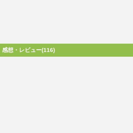
感想・レビュー(116)