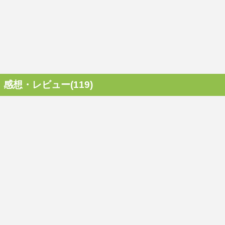
感想・レビュー(119)