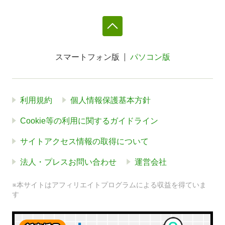
スマートフォン版
パソコン版
利用規約
個人情報保護基本方針
Cookie等の利用に関するガイドライン
サイトアクセス情報の取得について
法人・プレスお問い合わせ
運営会社
※本サイトはアフィリエイトプログラムによる収益を得ていま
す