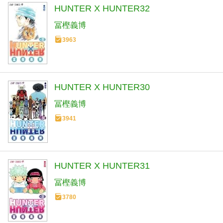
HUNTER X HUNTER32
冨樫義博
3963
HUNTER X HUNTER30
冨樫義博
3941
HUNTER X HUNTER31
冨樫義博
3780