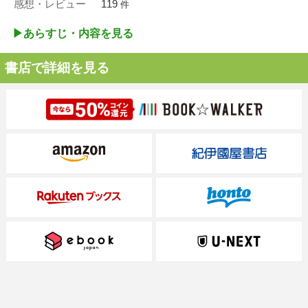
感想・レビュー
119
件
▶︎あらすじ・内容を見る
書店で詳細を見る