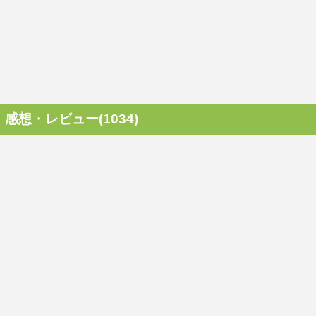
感想・レビュー(1034)