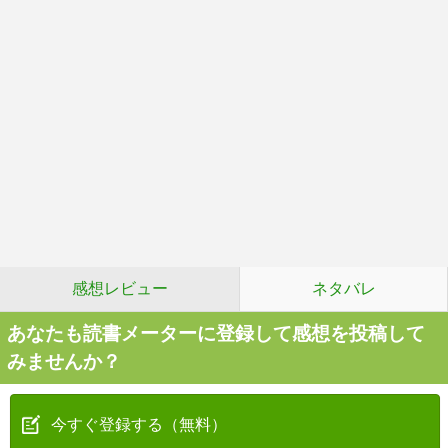
感想レビュー
ネタバレ
あなたも読書メーターに登録して感想を投稿して
みませんか？
今すぐ登録する（無料）