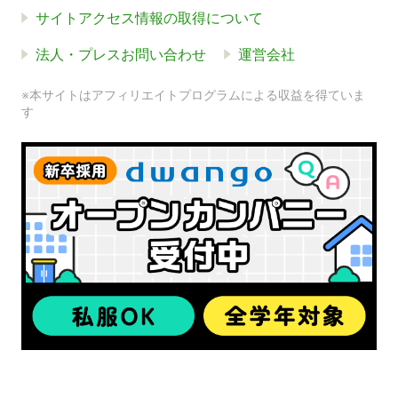
サイトアクセス情報の取得について
法人・プレスお問い合わせ
運営会社
※本サイトはアフィリエイトプログラムによる収益を得ていま
す