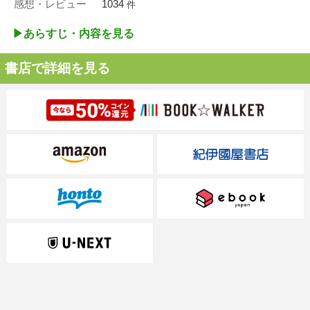
感想・レビュー
1034
件
▶︎あらすじ・内容を見る
書店で詳細を見る