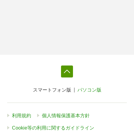
スマートフォン版
パソコン版
利用規約
個人情報保護基本方針
Cookie等の利用に関するガイドライン