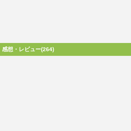
感想・レビュー(264)