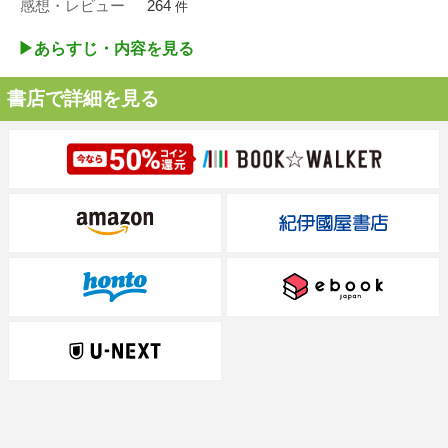
感想・レビュー
264
件
▶︎あらすじ・内容を見る
書店で詳細を見る