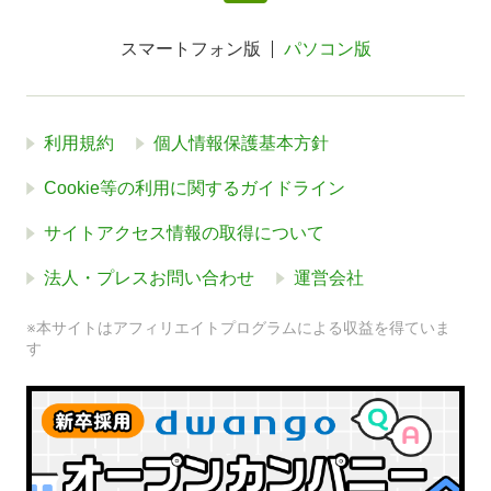
スマートフォン版
パソコン版
利用規約
個人情報保護基本方針
Cookie等の利用に関するガイドライン
サイトアクセス情報の取得について
法人・プレスお問い合わせ
運営会社
※本サイトはアフィリエイトプログラムによる収益を得ていま
す