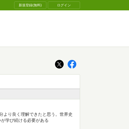
新規登録(無料)
ログイン
分より良く理解できたと思う。世界史
いが学び続ける必要がある