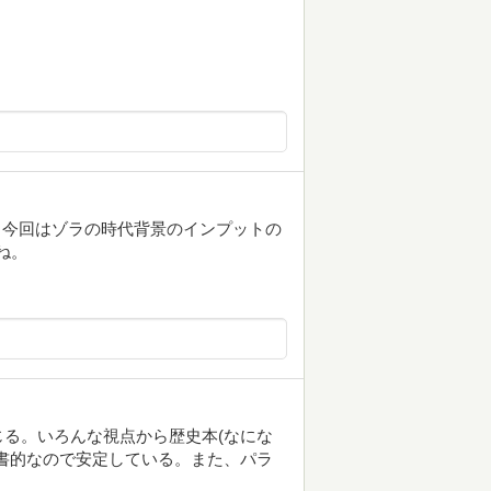
)、今回はゾラの時代背景のインプットの
ね。
る。いろんな視点から歴史本(なにな
書的なので安定している。また、パラ